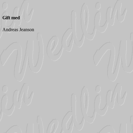
Gift med
Andreas Jeanson