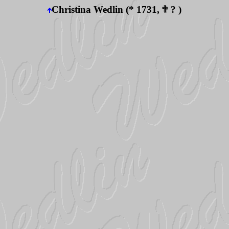
Christina Wedlin (* 1731,
? )