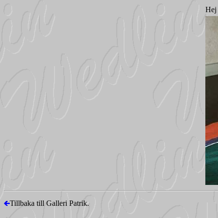
Hej 
Tillbaka till Galleri Patrik.